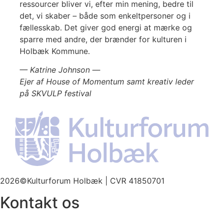
ressourcer bliver vi, efter min mening, bedre til
det, vi skaber – både som enkeltpersoner og i
fællesskab. Det giver god energi at mærke og
sparre med andre, der brænder for kulturen i
Holbæk Kommune.
— Katrine Johnson —
Ejer af House of Momentum samt kreativ leder
på SKVULP festival
2026©Kulturforum Holbæk | CVR 41850701
Kontakt os