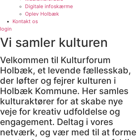
Digitale infoskærme
Oplev Holbæk
Kontakt os
login
Vi samler kulturen
Velkommen til Kulturforum
Holbæk, et levende fællesskab,
der løfter og fejrer kulturen i
Holbæk Kommune. Her samles
kulturaktører for at skabe nye
veje for kreativ udfoldelse og
engagement. Deltag i vores
netværk, og vær med til at forme