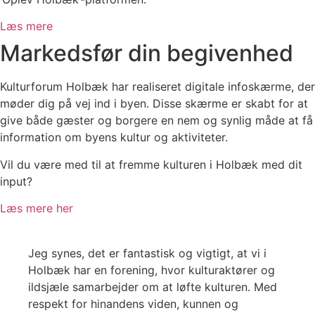
Læs mere
Markedsfør din begivenhed
Kulturforum Holbæk har realiseret digitale infoskærme, der
møder dig på vej ind i byen. Disse skærme er skabt for at
give både gæster og borgere en nem og synlig måde at få
information om byens kultur og aktiviteter.
Vil du være med til at fremme kulturen i Holbæk med dit
input?
Læs mere her
Jeg synes, det er fantastisk og vigtigt, at vi i
Holbæk har en forening, hvor kulturaktører og
ildsjæle samarbejder om at løfte kulturen. Med
respekt for hinandens viden, kunnen og