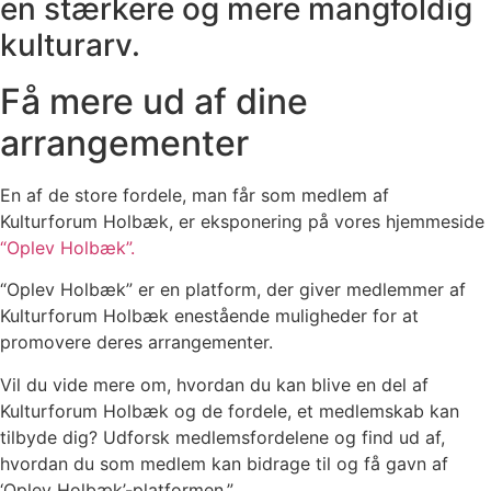
en stærkere og mere mangfoldig
kulturarv.
Få mere ud af dine
arrangementer
En af de store fordele, man får som medlem af
Kulturforum Holbæk, er eksponering på vores hjemmeside
“Oplev Holbæk”.
“Oplev Holbæk” er en platform, der giver medlemmer af
Kulturforum Holbæk enestående muligheder for at
promovere deres arrangementer.
Vil du vide mere om, hvordan du kan blive en del af
Kulturforum Holbæk og de fordele, et medlemskab kan
tilbyde dig? Udforsk medlemsfordelene og find ud af,
hvordan du som medlem kan bidrage til og få gavn af
‘Oplev Holbæk’-platformen.”