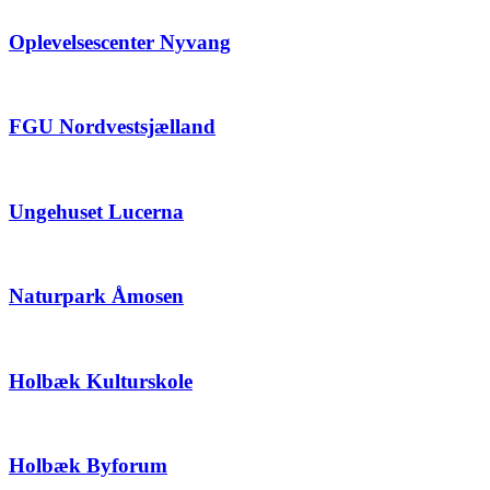
Oplevelsescenter Nyvang
FGU Nordvestsjælland
Ungehuset Lucerna
Naturpark Åmosen
Holbæk Kulturskole
Holbæk Byforum