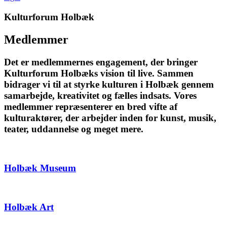
Kulturforum Holbæk
Medlemmer
Det er medlemmernes engagement, der bringer
Kulturforum Holbæks vision til live. Sammen
bidrager vi til at styrke kulturen i Holbæk gennem
samarbejde, kreativitet og fælles indsats. Vores
medlemmer repræsenterer en bred vifte af
kulturaktører, der arbejder inden for kunst, musik,
teater, uddannelse og meget mere.
Holbæk Museum
Holbæk Art