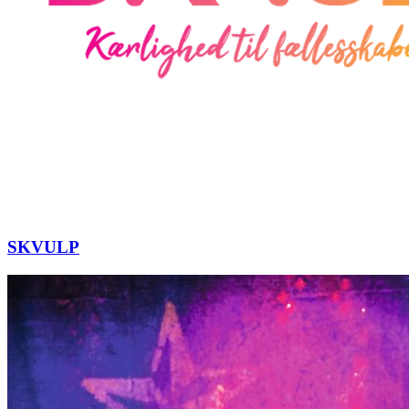
SKVULP