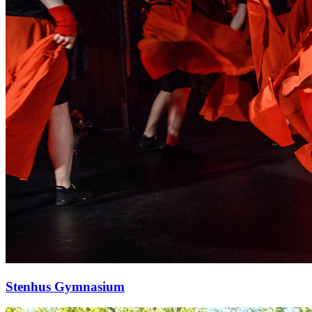
Stenhus Gymnasium