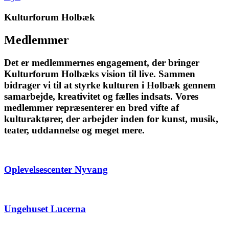
Kulturforum Holbæk
Medlemmer
Det er medlemmernes engagement, der bringer
Kulturforum Holbæks vision til live. Sammen
bidrager vi til at styrke kulturen i Holbæk gennem
samarbejde, kreativitet og fælles indsats. Vores
medlemmer repræsenterer en bred vifte af
kulturaktører, der arbejder inden for kunst, musik,
teater, uddannelse og meget mere.
Oplevelsescenter Nyvang
Ungehuset Lucerna